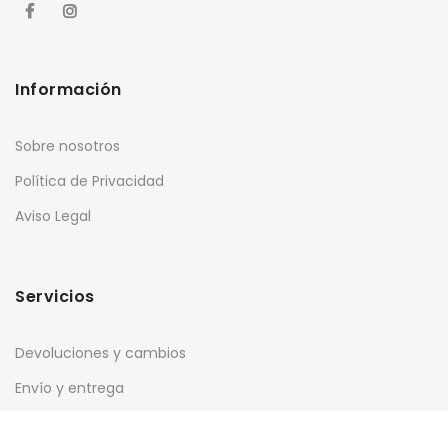
Información
Sobre nosotros
Política de Privacidad
Aviso Legal
Servicios
Devoluciones y cambios
Envío y entrega
Contáctanos