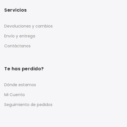
Servicios
Devoluciones y cambios
Envío y entrega
Contáctanos
Te has perdido?
Dónde estamos
Mi Cuenta
Seguimiento de pedidos