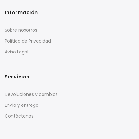
Información
Sobre nosotros
Política de Privacidad
Aviso Legal
Servicios
Devoluciones y cambios
Envío y entrega
Contáctanos