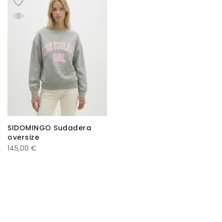
SIDOMINGO Sudadera
oversize
145,00
€