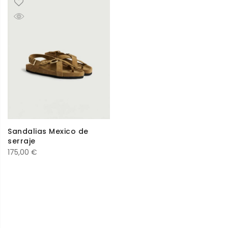
Sandalias Mexico de
serraje
175,00
€