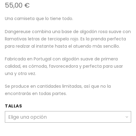
55,00
€
Una camiseta que lo tiene todo.
Dangereuse combina una base de algodón rosa suave con
llamativas letras de terciopelo rojo. Es la prenda perfecta
para realzar al instante hasta el atuendo más sencillo.
Fabricada en Portugal con algodón suave de primera
calidad, es cómoda, favorecedora y perfecta para usar
una y otra vez.
Se produce en cantidades limitadas, así que no la
encontrarás en todas partes.
TALLAS