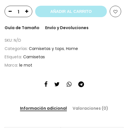
AÑADIR AL CARRITO
Guía de Tamaño
Envío y Devoluciones
SKU:
N/D
Categorías:
Camisetas y tops
,
Home
Etiqueta:
Camisetas
Marca:
le mot
Información adicional
Valoraciones (0)