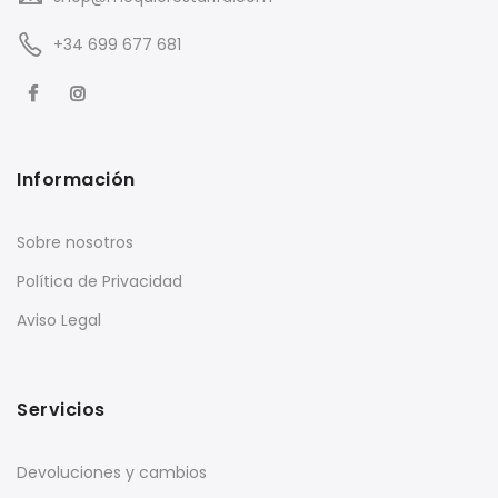
+34 699 677 681
Información
Sobre nosotros
Política de Privacidad
Aviso Legal
Servicios
Devoluciones y cambios