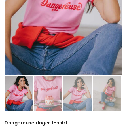
Dangereuse ringer t-shirt