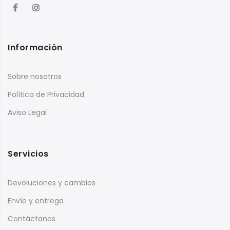
Información
Sobre nosotros
Política de Privacidad
Aviso Legal
Servicios
Devoluciones y cambios
Envío y entrega
Contáctanos