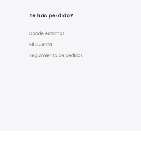
Te has perdido?
Dónde estamos
Mi Cuenta
Seguimiento de pedidos