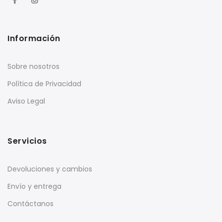
Información
Sobre nosotros
Política de Privacidad
Aviso Legal
Servicios
Devoluciones y cambios
Envío y entrega
Contáctanos