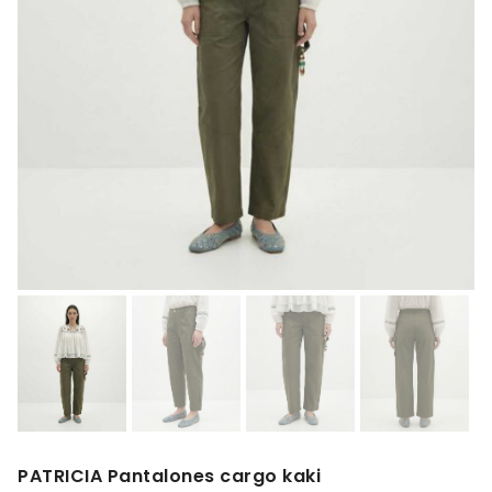
PATRICIA Pantalones cargo kaki